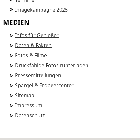
Imagekampagne 2025
MEDIEN
Infos für Genießer
Daten & Fakten
Fotos & Filme
Druckfähige Fotos runterladen
Pressemitteilungen
Spargel & Erdbeercenter
Sitemap
Impressum
Datenschutz