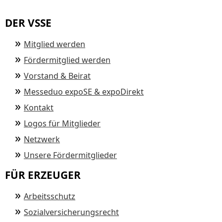
DER VSSE
Mitglied werden
Fördermitglied werden
Vorstand & Beirat
Messeduo expoSE & expoDirekt
Kontakt
Logos für Mitglieder
Netzwerk
Unsere Fördermitglieder
FÜR ERZEUGER
Arbeitsschutz
Sozialversicherungsrecht