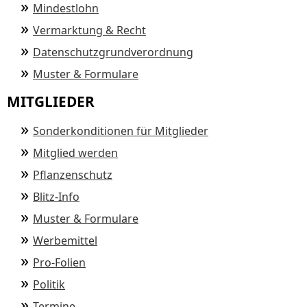
Mindestlohn
Vermarktung & Recht
Datenschutzgrundverordnung
Muster & Formulare
MITGLIEDER
Sonderkonditionen für Mitglieder
Mitglied werden
Pflanzenschutz
Blitz-Info
Muster & Formulare
Werbemittel
Pro-Folien
Politik
Termine