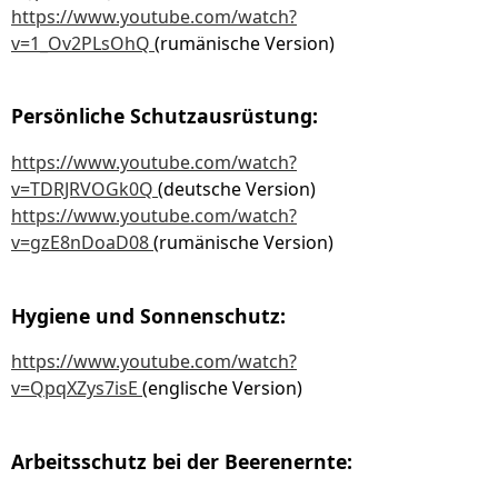
https://www.youtube.com/watch?
v=1_Ov2PLsOhQ
(rumänische Version)
Persönliche Schutzausrüstung:
https://www.youtube.com/watch?
v=TDRJRVOGk0Q
(deutsche Version)
https://www.youtube.com/watch?
v=gzE8nDoaD08
(rumänische Version)
Hygiene und Sonnenschutz:
https://www.youtube.com/watch?
v=QpqXZys7isE
(englische Version)
Arbeitsschutz bei der Beerenernte: