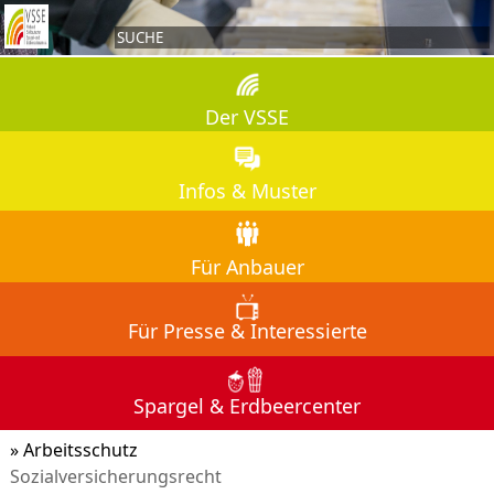
Der VSSE
Infos & Muster
Für Anbauer
Für Presse & Interessierte
Spargel & Erdbeercenter
A
Arbeitsschutz
Sozialversicherungsrecht