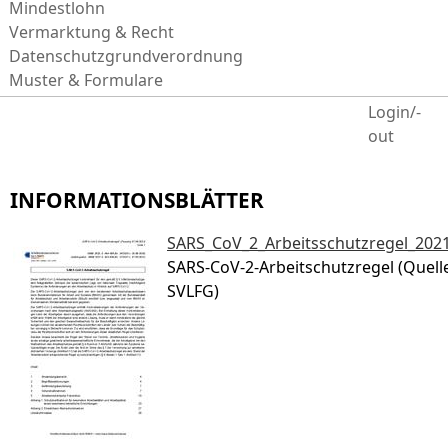
Mindestlohn
Vermarktung & Recht
Datenschutzgrundverordnung
Muster & Formulare
Login/-
out
INFORMATIONSBLÄTTER
SARS_CoV_2_Arbeitsschutzregel_202
SARS-CoV-2-Arbeitschutzregel (Quell
SVLFG)