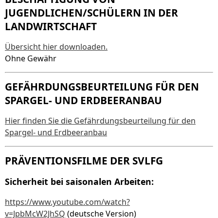
JUGENDLICHEN/SCHÜLERN IN DER
LANDWIRTSCHAFT
Übersicht hier downloaden.
Ohne Gewähr
GEFÄHRDUNGSBEURTEILUNG FÜR DEN
SPARGEL- UND ERDBEERANBAU
Hier finden Sie die Gefährdungsbeurteilung für den
Spargel- und Erdbeeranbau
PRÄVENTIONSFILME DER SVLFG
Sicherheit bei saisonalen Arbeiten:
https://www.youtube.com/watch?
v=JpbMcW2JhSQ
(deutsche Version)