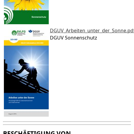
DGUV_Arbeiten_unter_der_Sonne.pd
DGUV Sonnenschutz
BESCHÄFTIGUNG VON