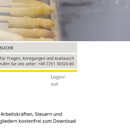
+49 7251 30320-80
Login/-
out
Arbeitskräften, Steuern und
gliedern kostenfrei zum Download