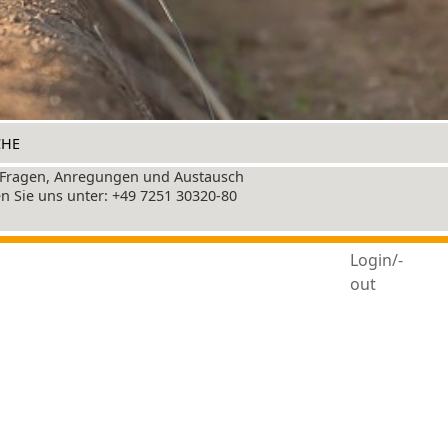
+49 7251 30320-80
Login/-
out