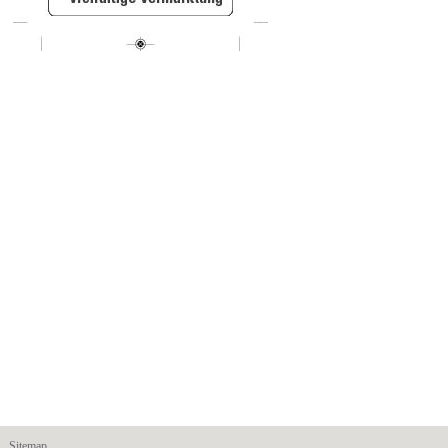
Sitemap