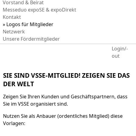
Vorstand & Beirat
Messeduo expoSE & expoDirekt
Kontakt
Logos für Mitglieder
Netzwerk
Unsere Fördermitglieder
Login/-
out
SIE SIND VSSE-MITGLIED! ZEIGEN SIE DAS
DER WELT
Zeigen Sie Ihren Kunden und Geschäftspartnern, dass
Sie im VSSE organisiert sind.
Nutzen Sie als Anbauer (ordentliches Mitglied) diese
Vorlagen: