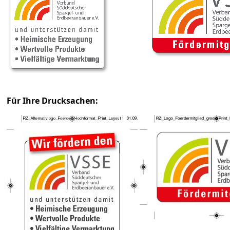
Für Ihre Drucksachen: