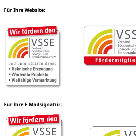
Für Ihre Website:
Für Ihre E-Mailsignatur: