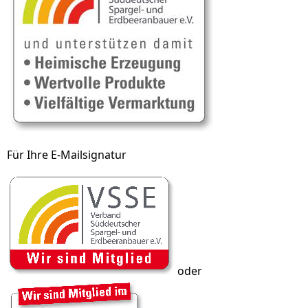
Für Ihre E-Mailsignatur
oder