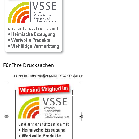
Für Ihre Drucksachen