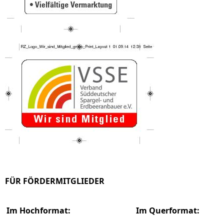
FÜR FÖRDERMITGLIEDER
Im Hochformat:
Im Querformat: