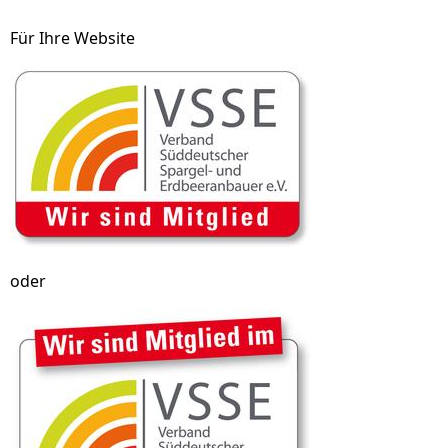
Für Ihre Website
oder