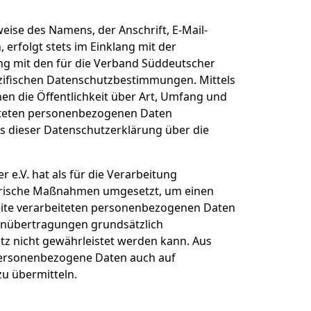
ise des Namens, der Anschrift, E-Mail-
erfolgt stets im Einklang mit der
 mit den für die Verband Süddeutscher
zifischen Datenschutzbestimmungen. Mittels
n die Öffentlichkeit über Art, Umfang und
iteten personenbezogenen Daten
s dieser Datenschutzerklärung über die
e.V. hat als für die Verarbeitung
torische Maßnahmen umgesetzt, um einen
seite verarbeiteten personenbezogenen Daten
tenübertragungen grundsätzlich
utz nicht gewährleistet werden kann. Aus
 personenbezogene Daten auch auf
zu übermitteln.